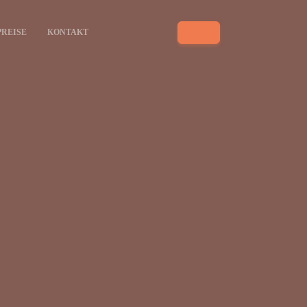
PREISE
KONTAKT