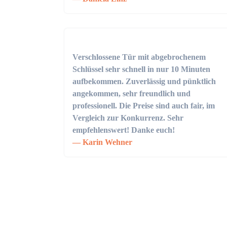
Verschlossene Tür mit abgebrochenem
Schlüssel sehr schnell in nur 10 Minuten
aufbekommen. Zuverlässig und pünktlich
angekommen, sehr freundlich und
professionell. Die Preise sind auch fair, im
Vergleich zur Konkurrenz. Sehr
empfehlenswert! Danke euch!
Karin Wehner