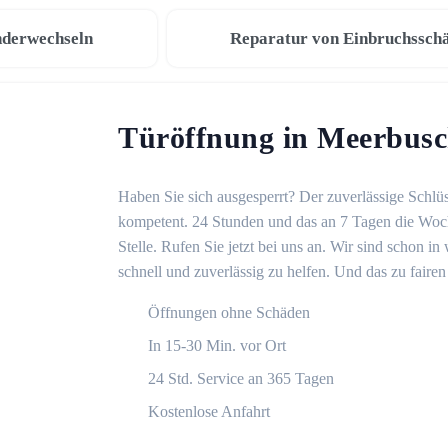
nderwechseln
Reparatur von Einbruchssch
Türöffnung in Meerbus
Haben Sie sich ausgesperrt? Der zuverlässige Schlüs
kompetent. 24 Stunden und das an 7 Tagen die Woche
Stelle. Rufen Sie jetzt bei uns an. Wir sind schon 
schnell und zuverlässig zu helfen. Und das zu fairen
Öffnungen ohne Schäden
In 15-30 Min. vor Ort
24 Std. Service an 365 Tagen
Kostenlose Anfahrt