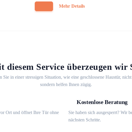
Mehr Details
t diesem Service überzeugen wir 
n Sie in einer stressigen Situation, wie eine geschlossene Haustür, nicht
sondern helfen Ihnen zügig.
Kostenlose Beratung
or Ort und öffnet Ihre Tür ohne
Sie haben sich ausgesperrt? Wir b
nächsten Schritte.