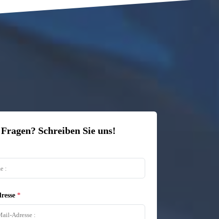
 Fragen? Schreiben Sie uns!
resse