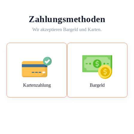
Zahlungsmethoden
Wir akzeptieren Bargeld und Karten.
Kartenzahlung
Bargeld