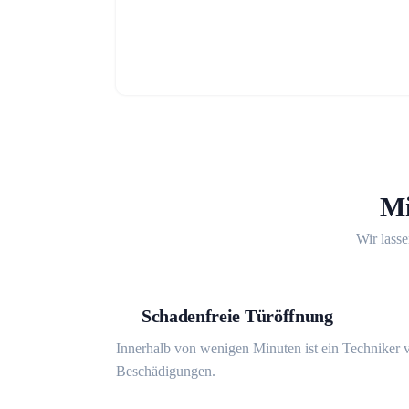
Mi
Wir lasse
Schadenfreie Türöffnung
Innerhalb von wenigen Minuten ist ein Techniker v
Beschädigungen.