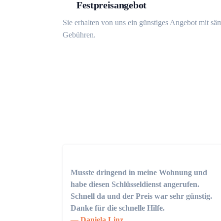
Festpreisangebot
Sie erhalten von uns ein günstiges Angebot mit sä
Gebühren.
Musste dringend in meine Wohnung und
habe diesen Schlüsseldienst angerufen.
Schnell da und der Preis war sehr günstig.
Danke für die schnelle Hilfe.
Daniela Linz