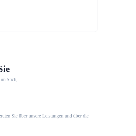
Sie
 im Stich,
eraten Sie über unsere Leistungen und über die