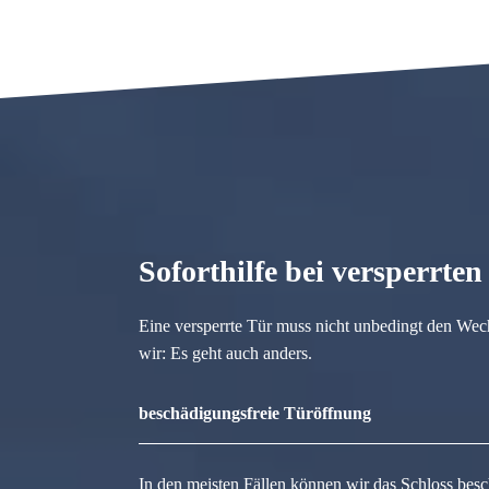
Soforthilfe bei versperrte
Eine versperrte Tür muss nicht unbedingt den Wec
wir: Es geht auch anders.
beschädigungsfreie Türöffnung
In den meisten Fällen können wir das Schloss besc