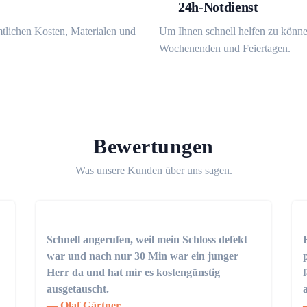
24h-Notdienst
mtlichen Kosten, Materialen und
Um Ihnen schnell helfen zu könne
Wochenenden und Feiertagen.
Bewertungen
Was unsere Kunden über uns sagen.
Schnell angerufen, weil mein Schloss defekt
war und nach nur 30 Min war ein junger
Herr da und hat mir es kostengünstig
ausgetauscht.
Olaf Gärtner