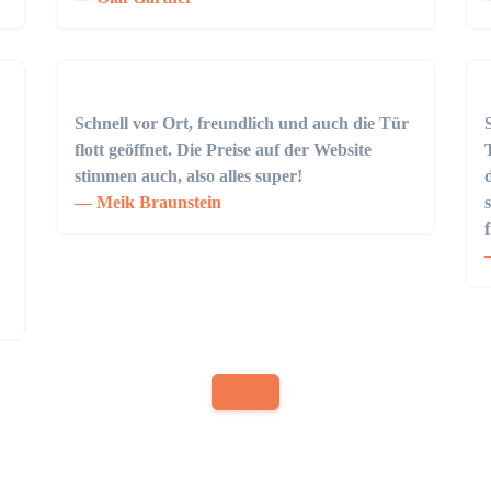
Schnell vor Ort, freundlich und auch die Tür
flott geöffnet. Die Preise auf der Website
stimmen auch, also alles super!
Meik Braunstein